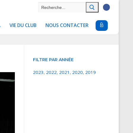
Rechercher
:
A
VIE DU CLUB
NOUS CONTACTER
FILTRE PAR ANNÉE
2023
,
2022
,
2021
,
2020
,
2019