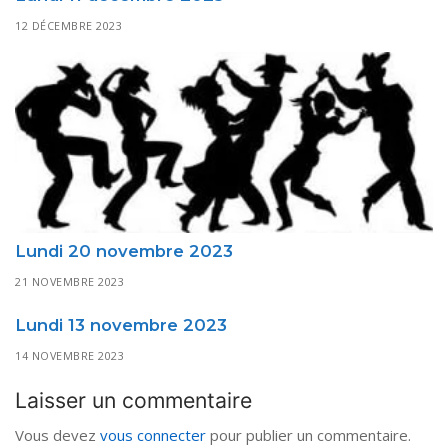
12 DÉCEMBRE 2023
Lundi 20 novembre 2023
21 NOVEMBRE 2023
Lundi 13 novembre 2023
14 NOVEMBRE 2023
Laisser un commentaire
Vous devez
vous connecter
pour publier un commentaire.