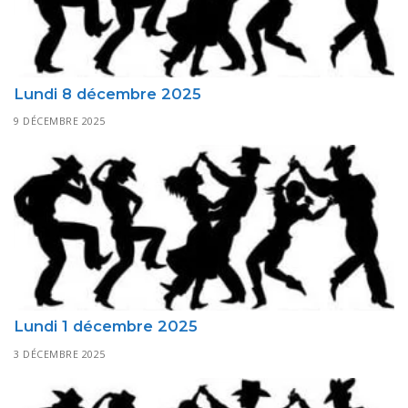
Lundi 8 décembre 2025
9 DÉCEMBRE 2025
Lundi 1 décembre 2025
3 DÉCEMBRE 2025