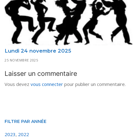
Lundi 24 novembre 2025
25 NOVEMBRE 2025
Laisser un commentaire
Vous devez
vous connecter
pour publier un commentaire.
FILTRE PAR ANNÉE
2023
,
2022