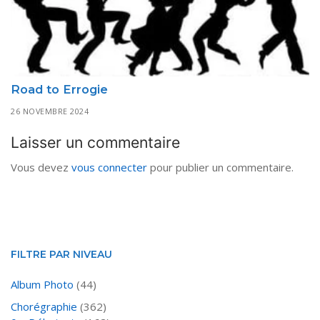
Road to Errogie
26 NOVEMBRE 2024
Laisser un commentaire
Vous devez
vous connecter
pour publier un commentaire.
FILTRE PAR NIVEAU
Album Photo
(44)
Chorégraphie
(362)