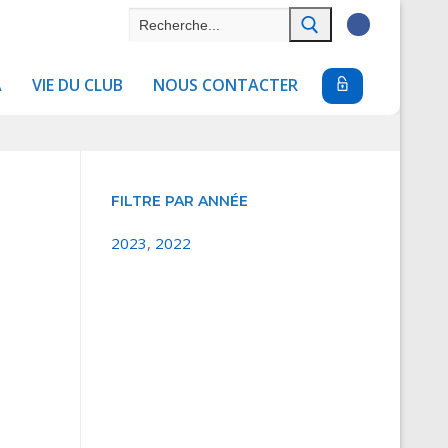
Rechercher
:
A
VIE DU CLUB
NOUS CONTACTER
FILTRE PAR ANNÉE
2023
,
2022