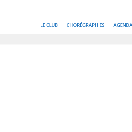
LE CLUB
CHORÉGRAPHIES
AGEND