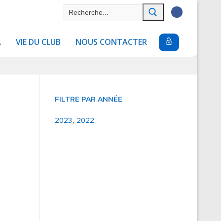
Rechercher
:
A
VIE DU CLUB
NOUS CONTACTER
FILTRE PAR ANNÉE
2023
,
2022