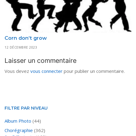
Corn don’t grow
12 DÉCEMBRE 2023
Laisser un commentaire
Vous devez
vous connecter
pour publier un commentaire.
FILTRE PAR NIVEAU
Album Photo
(44)
Chorégraphie
(362)