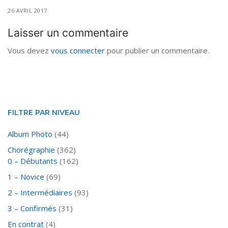
26 AVRIL 2017
Laisser un commentaire
Vous devez
vous connecter
pour publier un commentaire.
FILTRE PAR NIVEAU
Album Photo
(44)
Chorégraphie
(362)
0 – Débutants
(162)
1 – Novice
(69)
2 – Intermédiaires
(93)
3 – Confirmés
(31)
En contrat
(4)