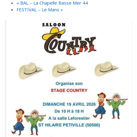
«
BAL – La Chapelle Basse Mer 44
FESTIVAL – Le Mans
»