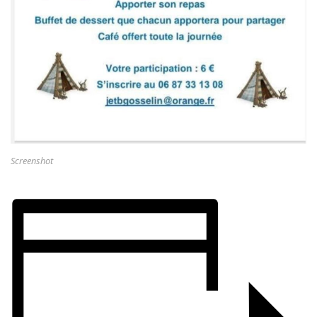
Screenshot