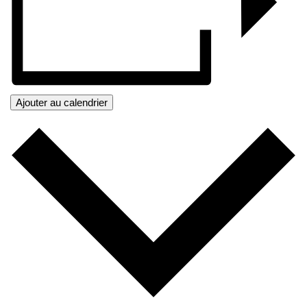
Ajouter au calendrier