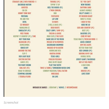
Screenshot