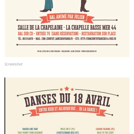
Screenshot