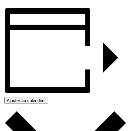
Ajouter au calendrier