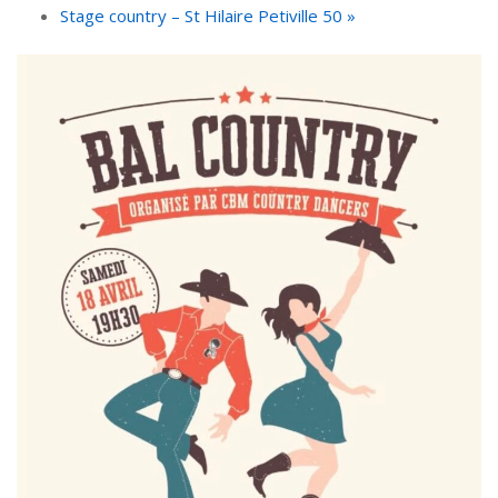
Stage country – St Hilaire Petiville 50
»