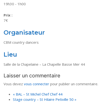
19h30 - 1h00
Prix :
7€
Organisateur
CBM country dancers
Lieu
Salle de la Chapelaine – La Chapelle Basse Mer 44
Laisser un commentaire
Vous devez
vous connecter
pour publier un commentaire.
«
BAL – St Michel Chef Chef 44
Stage country – St Hilaire Petiville 50
»