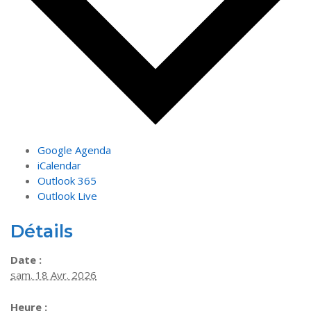
Google Agenda
iCalendar
Outlook 365
Outlook Live
Détails
Date :
sam. 18 Avr. 2026
Heure :