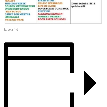
Screenshot