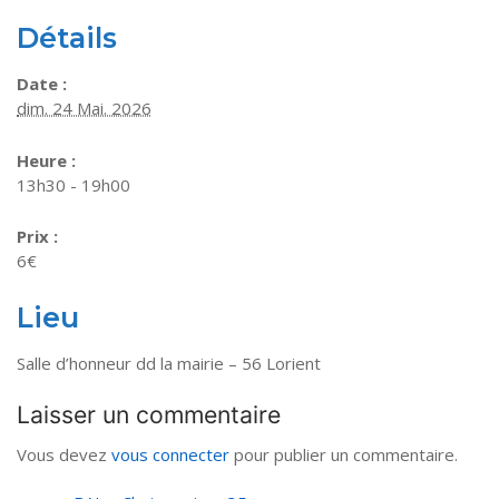
Détails
Date :
dim. 24 Mai. 2026
Heure :
13h30 - 19h00
Prix :
6€
Lieu
Salle d’honneur dd la mairie – 56 Lorient
Laisser un commentaire
Vous devez
vous connecter
pour publier un commentaire.