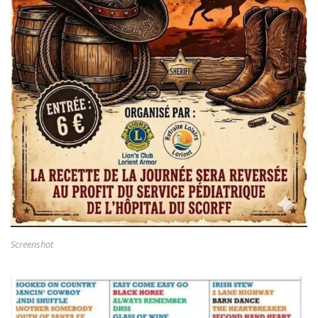
Screenshot