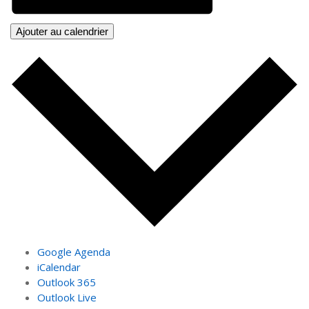
Ajouter au calendrier
Google Agenda
iCalendar
Outlook 365
Outlook Live