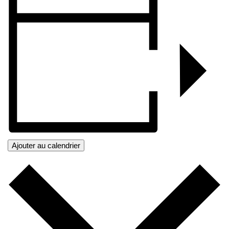
Ajouter au calendrier