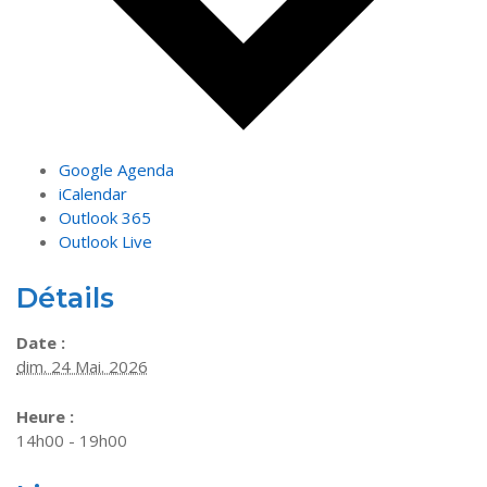
Google Agenda
iCalendar
Outlook 365
Outlook Live
Détails
Date :
dim. 24 Mai. 2026
Heure :
14h00 - 19h00