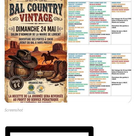
Screenshot