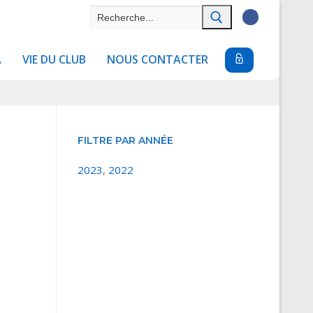
Rechercher
:
A
VIE DU CLUB
NOUS CONTACTER
FILTRE PAR ANNÉE
2023
,
2022