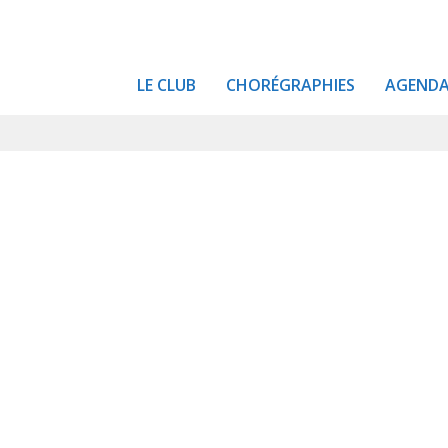
LE CLUB
CHORÉGRAPHIES
AGEND