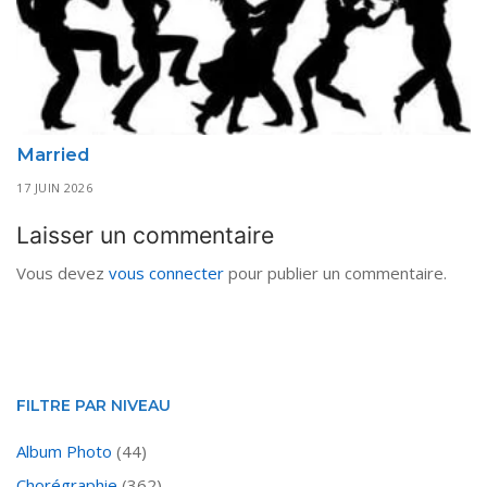
Married
17 JUIN 2026
Laisser un commentaire
Vous devez
vous connecter
pour publier un commentaire.
FILTRE PAR NIVEAU
Album Photo
(44)
Chorégraphie
(362)