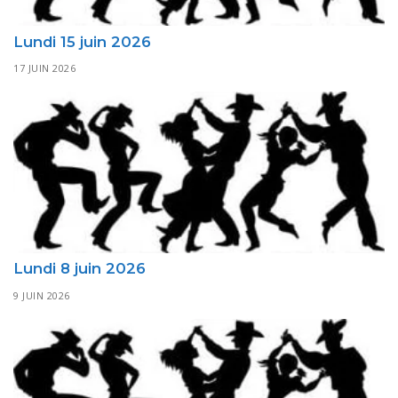
Lundi 15 juin 2026
17 JUIN 2026
Lundi 8 juin 2026
9 JUIN 2026