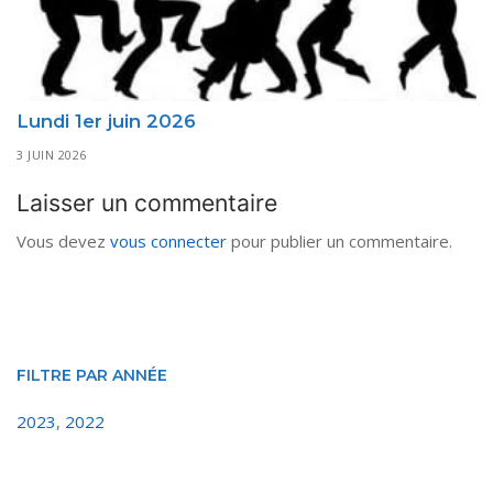
Lundi 1er juin 2026
3 JUIN 2026
Laisser un commentaire
Vous devez
vous connecter
pour publier un commentaire.
FILTRE PAR ANNÉE
2023
,
2022