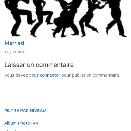
Married
17 JUIN 2026
Laisser un commentaire
Vous devez
vous connecter
pour publier un commentaire.
FILTRE PAR NIVEAU
Album Photo
(44)