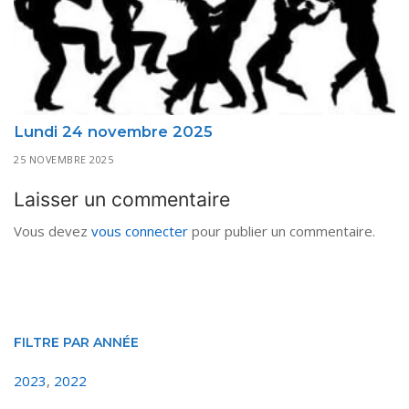
Lundi 24 novembre 2025
25 NOVEMBRE 2025
Laisser un commentaire
Vous devez
vous connecter
pour publier un commentaire.
FILTRE PAR ANNÉE
2023
,
2022