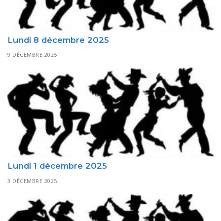
Lundi 8 décembre 2025
9 DÉCEMBRE 2025
Lundi 1 décembre 2025
3 DÉCEMBRE 2025