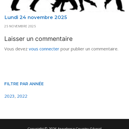
Lundi 24 novembre 2025
25 NOVEMBRE 2025
Laisser un commentaire
Vous devez
vous connecter
pour publier un commentaire.
FILTRE PAR ANNÉE
2023
,
2022
Copyright © 2026 Appaloosa Country Gévezé