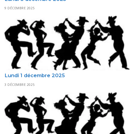
9 DÉCEMBRE 2025
Lundi 1 décembre 2025
3 DÉCEMBRE 2025