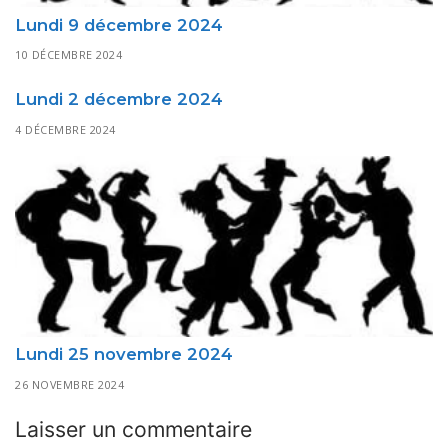
Lundi 9 décembre 2024
10 DÉCEMBRE 2024
Lundi 2 décembre 2024
4 DÉCEMBRE 2024
Lundi 25 novembre 2024
26 NOVEMBRE 2024
Laisser un commentaire