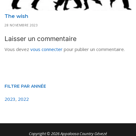
The wish
28 NOVEMBRE 2023
Laisser un commentaire
Vous devez
vous connecter
pour publier un commentaire.
FILTRE PAR ANNÉE
2023
,
2022
Copyright © 2026 Appaloosa Country Gévezé