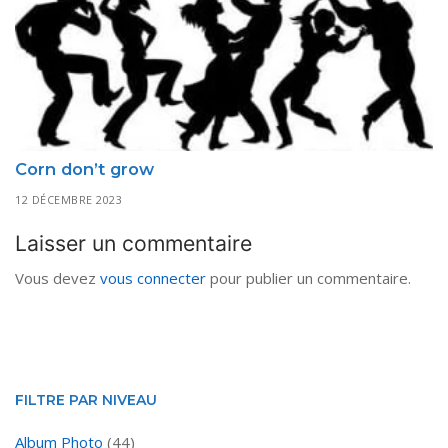
Corn don’t grow
12 DÉCEMBRE 2023
Laisser un commentaire
Vous devez
vous connecter
pour publier un commentaire.
FILTRE PAR NIVEAU
Album Photo
(44)