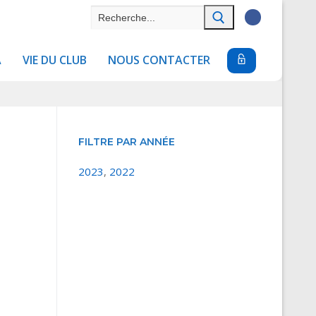
Rechercher
:
A
VIE DU CLUB
NOUS CONTACTER
FILTRE PAR ANNÉE
2023
,
2022