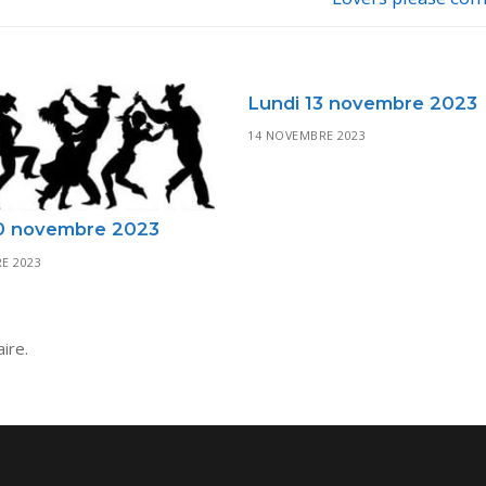
post:
Lundi 13 novembre 2023
14 NOVEMBRE 2023
0 novembre 2023
E 2023
ire.