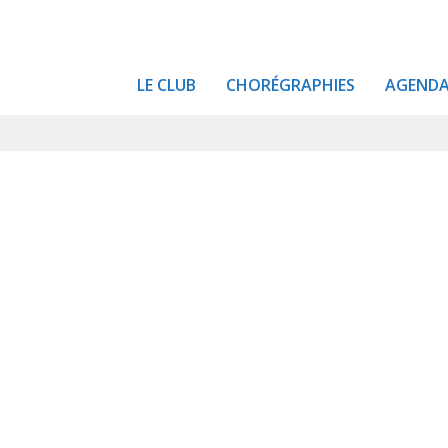
LE CLUB
CHORÉGRAPHIES
AGEND