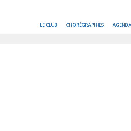
LE CLUB
CHORÉGRAPHIES
AGEND