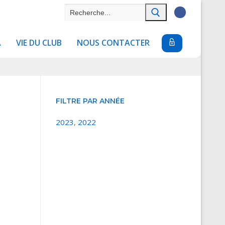
Rechercher
:
A
VIE DU CLUB
NOUS CONTACTER
FILTRE PAR ANNÉE
2023
,
2022