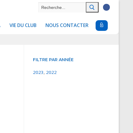
Rechercher
:
A
VIE DU CLUB
NOUS CONTACTER
FILTRE PAR ANNÉE
2023
,
2022