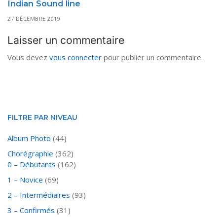
Indian Sound line
27 DÉCEMBRE 2019
Laisser un commentaire
Vous devez
vous connecter
pour publier un commentaire.
FILTRE PAR NIVEAU
Album Photo
(44)
Chorégraphie
(362)
0 – Débutants
(162)
1 – Novice
(69)
2 – Intermédiaires
(93)
3 – Confirmés
(31)