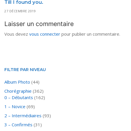
Till I found you.
27 DÉCEMBRE 2019
Laisser un commentaire
Vous devez
vous connecter
pour publier un commentaire.
FILTRE PAR NIVEAU
Album Photo
(44)
Chorégraphie
(362)
0 – Débutants
(162)
1 – Novice
(69)
2 – Intermédiaires
(93)
3 – Confirmés
(31)