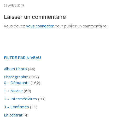
26 AVRIL 2019
Laisser un commentaire
Vous devez
vous connecter
pour publier un commentaire.
FILTRE PAR NIVEAU
Album Photo
(44)
Chorégraphie
(362)
0 – Débutants
(162)
1 – Novice
(69)
2 – Intermédiaires
(93)
3 – Confirmés
(31)
En contrat
(4)