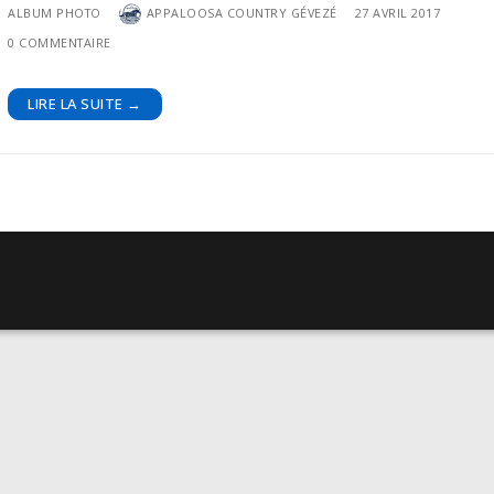
ALBUM PHOTO
APPALOOSA COUNTRY GÉVEZÉ
27 AVRIL 2017
0 COMMENTAIRE
LIRE LA SUITE →