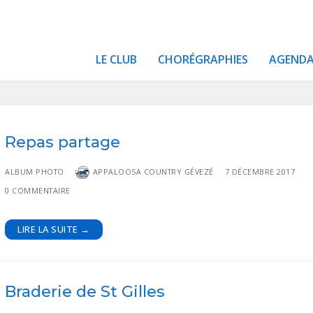
LE CLUB
CHORÉGRAPHIES
AGEND
Repas partage
ALBUM PHOTO
APPALOOSA COUNTRY GÉVEZÉ
7 DÉCEMBRE 2017
0 COMMENTAIRE
LIRE LA SUITE →
Braderie de St Gilles