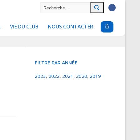
Rechercher
:
A
VIE DU CLUB
NOUS CONTACTER
FILTRE PAR ANNÉE
2023
,
2022
,
2021
,
2020
,
2019