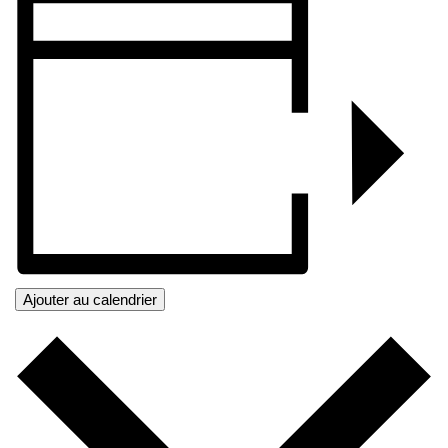
Ajouter au calendrier