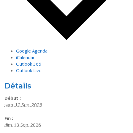
Google Agenda
iCalendar
Outlook 365
Outlook Live
Détails
Début :
sam. 12 Sep. 2026
Fin :
dim. 13 Sep. 2026