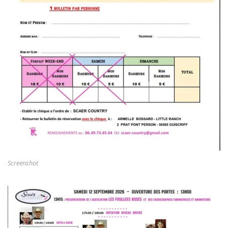
Screenshot