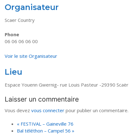
Organisateur
Scaer Country
Phone
06 06 06 06 00
Voir le site Organisateur
Lieu
Espace Youenn Gwernig- rue Louis Pasteur -29390 Scaër
Laisser un commentaire
Vous devez
vous connecter
pour publier un commentaire.
«
FESTIVAL – Gaineville 76
Bal téléthon – Campel 56
»