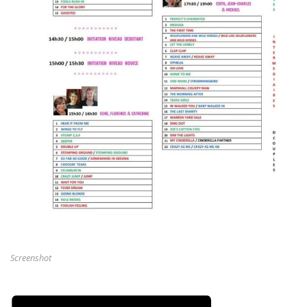
Screenshot