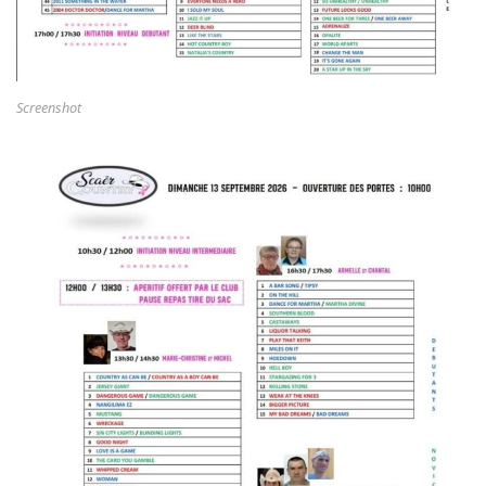
Screenshot