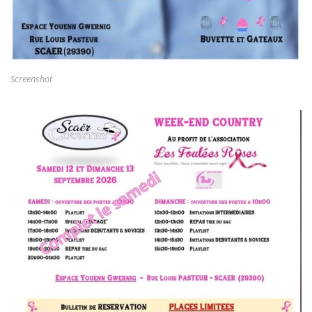
Screenshot