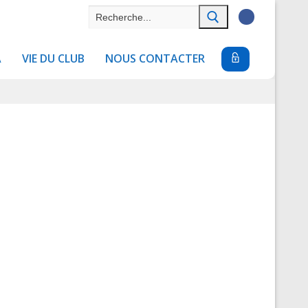
Rechercher
:
A
VIE DU CLUB
NOUS CONTACTER