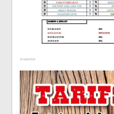
Screenshot