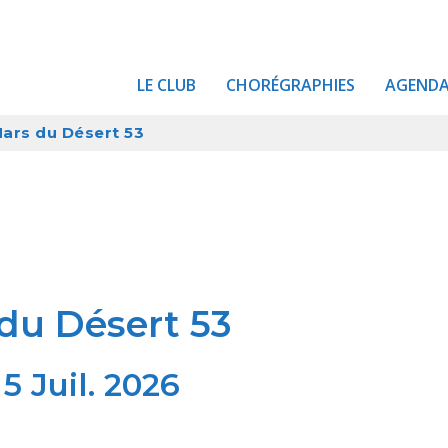
LE CLUB
CHORÉGRAPHIES
AGEND
Mars du Désert 53
du Désert 53
5 Juil. 2026