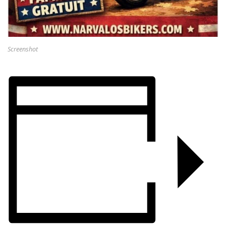
Screenshot