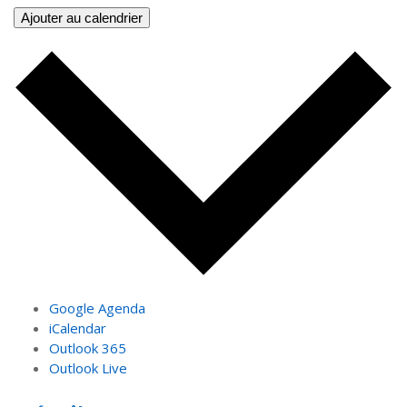
Ajouter au calendrier
Google Agenda
iCalendar
Outlook 365
Outlook Live