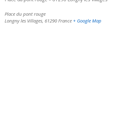
Place du pont rouge
Longny les Villages
,
61290
France
+ Google Map