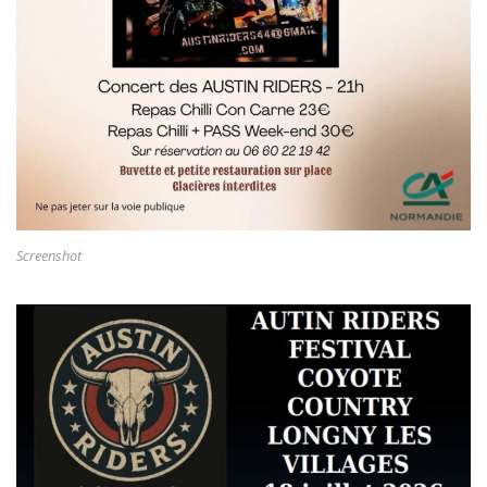
Screenshot