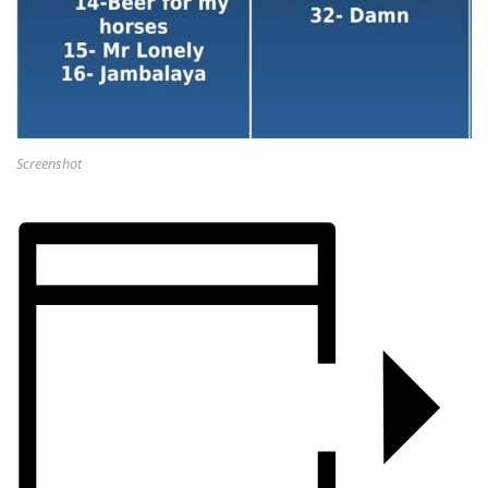
Screenshot