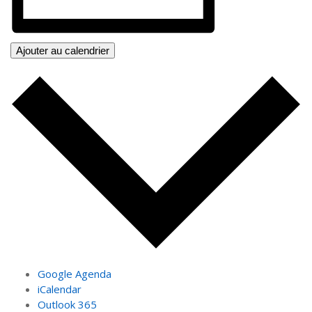
Ajouter au calendrier
Google Agenda
iCalendar
Outlook 365