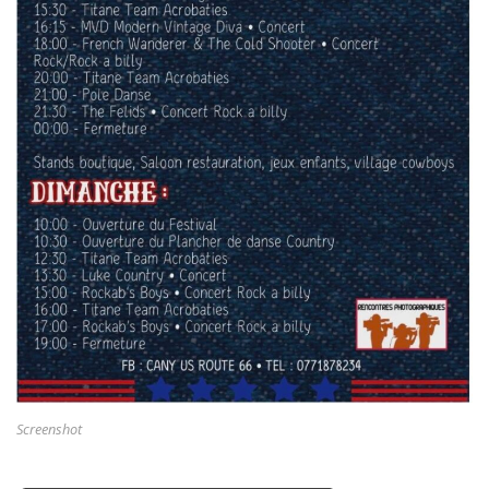
Screenshot