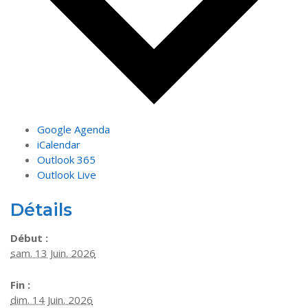
Google Agenda
iCalendar
Outlook 365
Outlook Live
Détails
Début :
sam. 13 Juin. 2026
Fin :
dim. 14 Juin. 2026