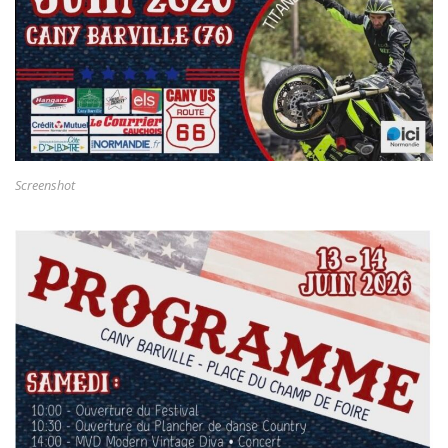
Screenshot