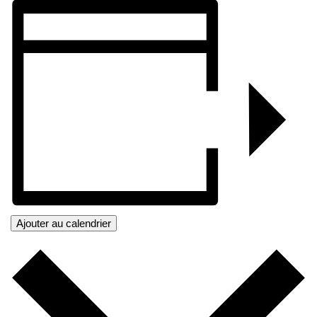
Ajouter au calendrier