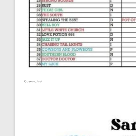
Screenshot