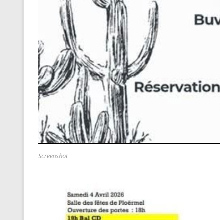
Screenshot