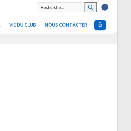
Rechercher
:
A
VIE DU CLUB
NOUS CONTACTER