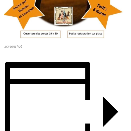
Screenshot