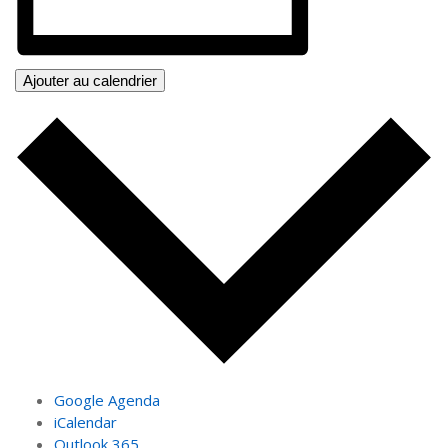
Ajouter au calendrier
Google Agenda
iCalendar
Outlook 365