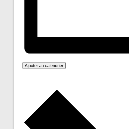
Ajouter au calendrier