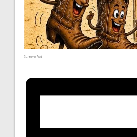
Screenshot