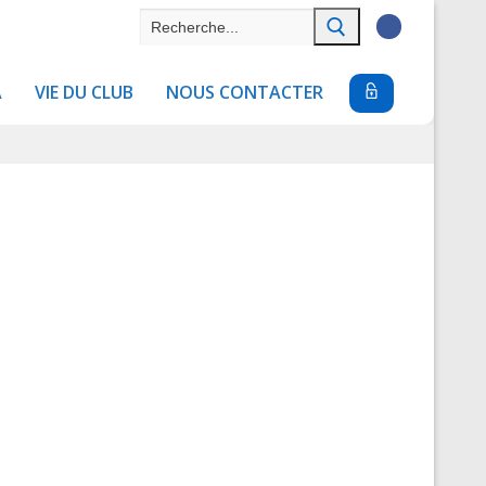
Rechercher
:
A
VIE DU CLUB
NOUS CONTACTER