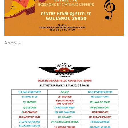
Screenshot