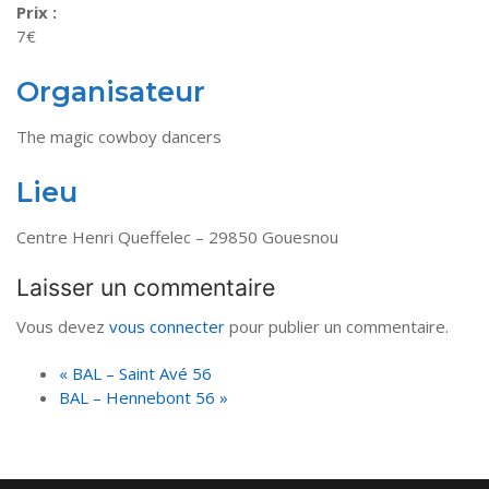
Prix :
7€
Organisateur
The magic cowboy dancers
Lieu
Centre Henri Queffelec – 29850 Gouesnou
Laisser un commentaire
Vous devez
vous connecter
pour publier un commentaire.
«
BAL – Saint Avé 56
BAL – Hennebont 56
»