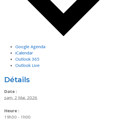
Google Agenda
iCalendar
Outlook 365
Outlook Live
Détails
Date :
sam. 2 Mai. 2026
Heure :
19h30 - 1h00