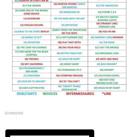
Screenshot