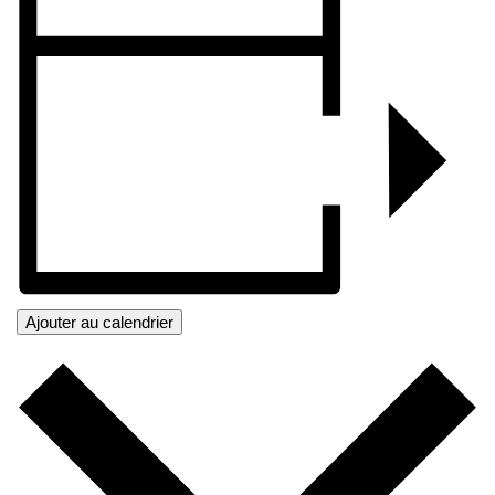
Ajouter au calendrier