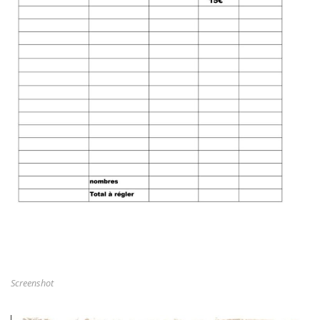
Screenshot