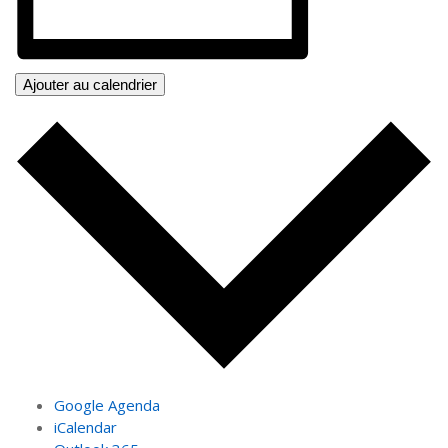
Ajouter au calendrier
Google Agenda
iCalendar