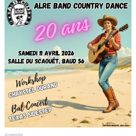
Screenshot