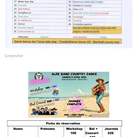
Screenshot