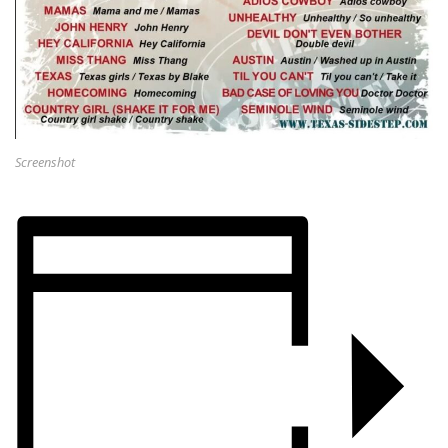
Screenshot