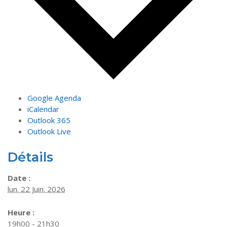
Google Agenda
iCalendar
Outlook 365
Outlook Live
Détails
Date :
lun. 22 Juin. 2026
Heure :
19h00 - 21h30