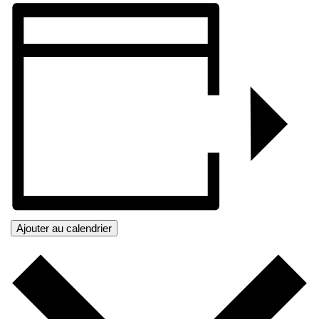
Ajouter au calendrier