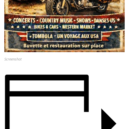
Screenshot