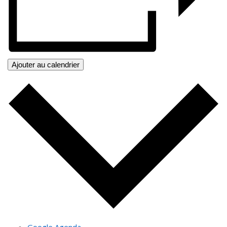
Ajouter au calendrier
Google Agenda