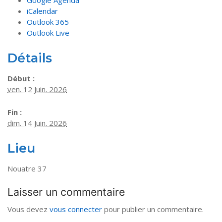
iCalendar
Outlook 365
Outlook Live
Détails
Début :
ven. 12 Juin. 2026
Fin :
dim. 14 Juin. 2026
Lieu
Nouatre 37
Laisser un commentaire
Vous devez
vous connecter
pour publier un commentaire.