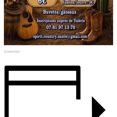
Screenshot