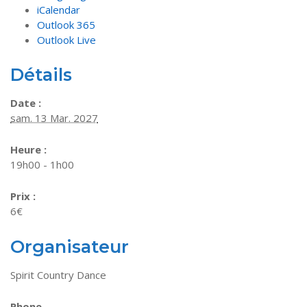
iCalendar
Outlook 365
Outlook Live
Détails
Date :
sam. 13 Mar. 2027
Heure :
19h00 - 1h00
Prix :
6€
Organisateur
Spirit Country Dance
Phone