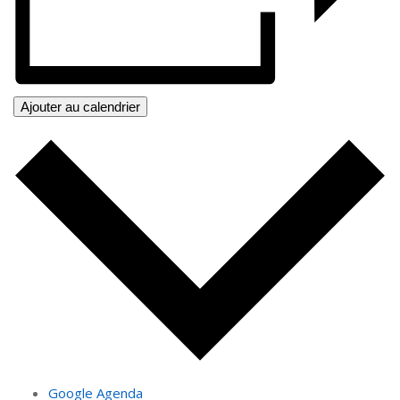
Ajouter au calendrier
Google Agenda