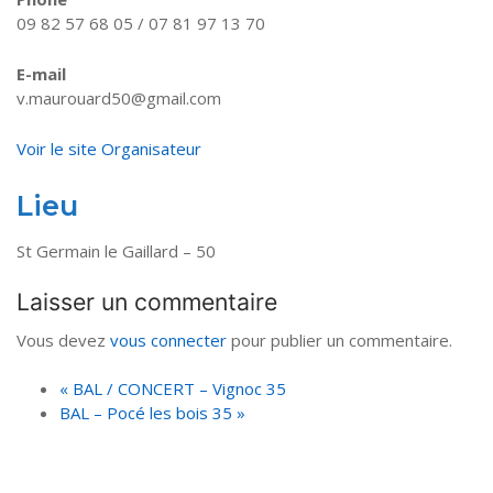
09 82 57 68 05 / 07 81 97 13 70
E-mail
v.maurouard50@gmail.com
Voir le site Organisateur
Lieu
St Germain le Gaillard – 50
Laisser un commentaire
Vous devez
vous connecter
pour publier un commentaire.
«
BAL / CONCERT – Vignoc 35
BAL – Pocé les bois 35
»