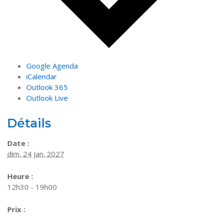
Google Agenda
iCalendar
Outlook 365
Outlook Live
Détails
Date :
dim. 24 Jan. 2027
Heure :
12h30 - 19h00
Prix :