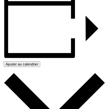
Ajouter au calendrier