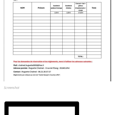
Screenshot