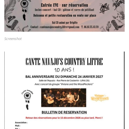
Screenshot