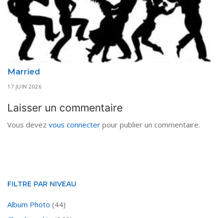
Married
17 JUIN 2026
Laisser un commentaire
Vous devez
vous connecter
pour publier un commentaire.
FILTRE PAR NIVEAU
Album Photo
(44)