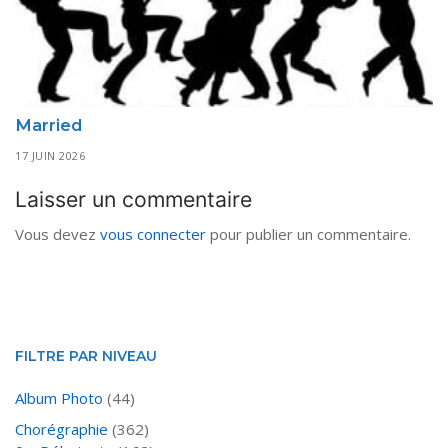
Married
17 JUIN 2026
Laisser un commentaire
Vous devez
vous connecter
pour publier un commentaire.
FILTRE PAR NIVEAU
Album Photo
(44)
Chorégraphie
(362)