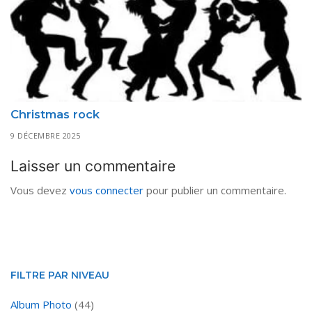
Christmas rock
9 DÉCEMBRE 2025
Laisser un commentaire
Vous devez
vous connecter
pour publier un commentaire.
FILTRE PAR NIVEAU
Album Photo
(44)