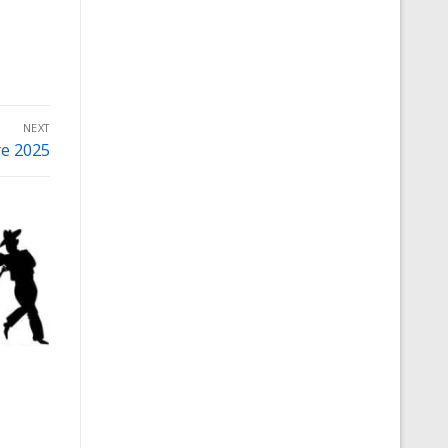
NEXT
e 2025