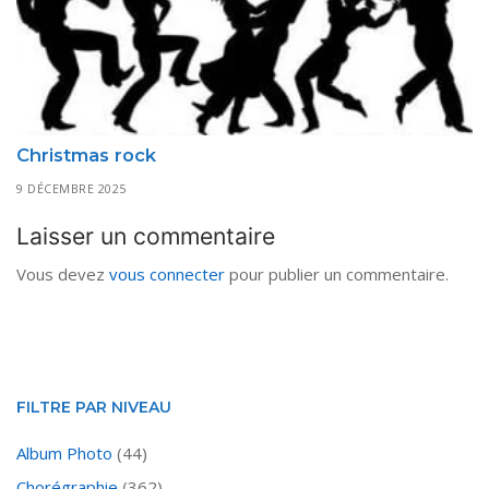
Christmas rock
9 DÉCEMBRE 2025
Laisser un commentaire
Vous devez
vous connecter
pour publier un commentaire.
FILTRE PAR NIVEAU
Album Photo
(44)
Chorégraphie
(362)