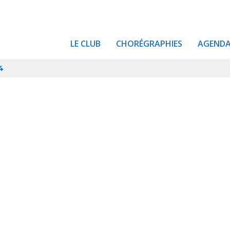
LE CLUB
CHORÉGRAPHIES
AGEND
4