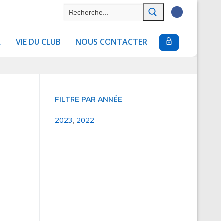
Rechercher
:
A
VIE DU CLUB
NOUS CONTACTER
FILTRE PAR ANNÉE
2023
,
2022