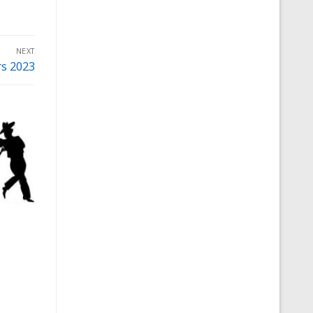
NEXT
s 2023