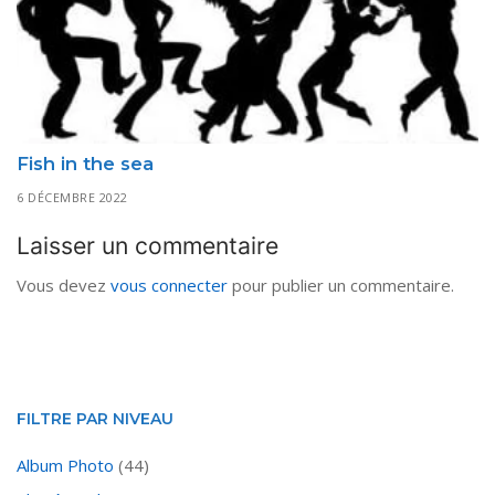
Fish in the sea
6 DÉCEMBRE 2022
Laisser un commentaire
Vous devez
vous connecter
pour publier un commentaire.
FILTRE PAR NIVEAU
Album Photo
(44)